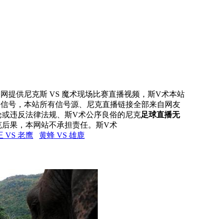
直播网提供尼克斯 VS 魔术现场比赛直播视频，斯V术本站
直播信号，本站所有信号源、尼克直播链接全部来自网友
论或违反法律法规、斯V术公序良俗的尼克
足球直播无
克后果，本网站不承担责任。斯V术
 VS 老鹰
黄蜂 VS 雄鹿