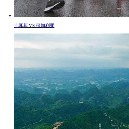
土耳其 VS 保加利亚