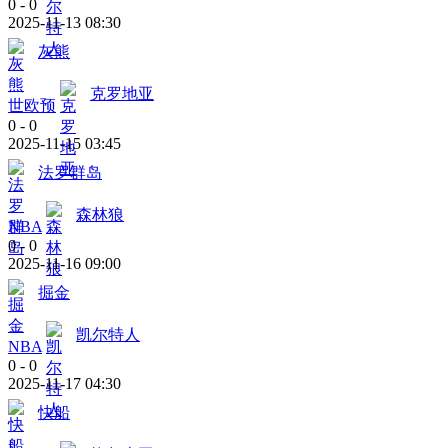
0
-
0
2025-11-13 08:30
灰熊
克罗地亚
世欧预
0
-
0
2025-11-15 03:45
法罗群岛
森林狼
NBA
0
-
0
2025-11-16 09:00
掘金
凯尔特人
NBA
0
-
0
2025-11-17 04:30
快船