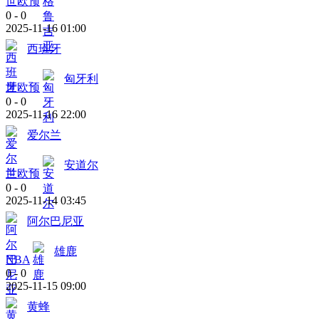
世欧预
0
-
0
2025-11-16 01:00
西班牙
匈牙利
世欧预
0
-
0
2025-11-16 22:00
爱尔兰
安道尔
世欧预
0
-
0
2025-11-14 03:45
阿尔巴尼亚
雄鹿
NBA
0
-
0
2025-11-15 09:00
黄蜂