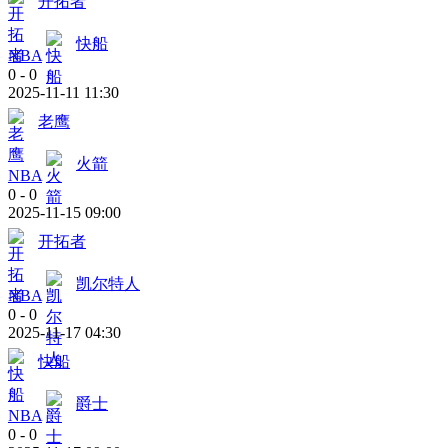
开拓者
快船
NBA
0
-
0
2025-11-11 11:30
老鹰
火箭
NBA
0
-
0
2025-11-15 09:00
开拓者
凯尔特人
NBA
0
-
0
2025-11-17 04:30
快船
爵士
NBA
0
-
0