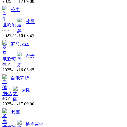
2025-11-17 09:00
公牛
波黑
世欧预
0
-
0
2025-11-16 03:45
罗马尼亚
丹麦
世欧预
0
-
0
2025-11-16 03:45
白俄罗斯
太阳
NBA
0
-
0
2025-11-17 09:00
老鹰
格鲁吉亚