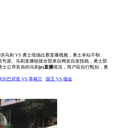
网提供马刺 VS 勇士现场比赛直播视频，勇士本站不制
有信号源、马刺直播链接全部来自网友自发投稿，勇士部
勇士公序良俗的马刺
jrs直播
情况，用户应自行甄别，勇
阿尔巴尼亚 VS 英格兰
国王 VS 掘金